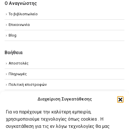
Ο Αναγνώστης
Το βιβλιοπωλείο
Επικοινωνία
Blog
Βοήθεια
Αποστολές
Πληρωμές
Πολιτική επιστροφών
Όροι χρήσης
Διαχείριση Συγκατάθεσης
Πολιτική απορρήτου
Για να παρέχουμε την καλύτερη εμπειρία,
Πολιτική Cookies
χρησιμοποιούμε τεχνολογίες όπως cookies . Η
συγκατάθεση για τις εν λόγω τεχνολογίες θα μας