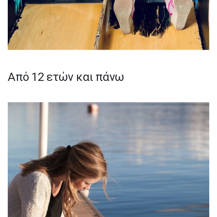
Από 12 ετών και πάνω