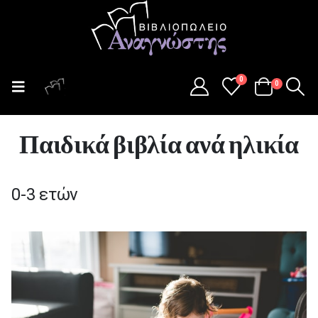
0
0
Παιδικά βιβλία ανά ηλικία
0-3 ετών