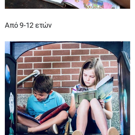
Από 9-12 ετών