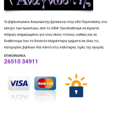
Το βιβλιοπωλείο Αναγνώστης βρίσκεται στην οδό Πυρσινέλλα, στο
κέντρο των Ιωαννίνων, από το 2004. Προσπαθούμε να είμαστε
πλήρως ενημερωμένοι για τους νέους τίτλους, καθώς και να
διαθέτουμε όσο το δυνατόν πληρέστερα τμήματα σε όλες τις
κατηγορίες βιβλίων. Και πάντα στις καλύτερες τιμές της αγοράς.
ΕΠΙΚΟΙΝΩΝΊΑ
26510 34911