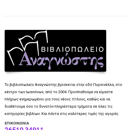
Το βιβλιοπωλείο Αναγνώστης βρίσκεται στην οδό Πυρσινέλλα, στο
κέντρο των Ιωαννίνων, από το 2004. Προσπαθούμε να είμαστε
πλήρως ενημερωμένοι για τους νέους τίτλους, καθώς και να
διαθέτουμε όσο το δυνατόν πληρέστερα τμήματα σε όλες τις
κατηγορίες βιβλίων. Και πάντα στις καλύτερες τιμές της αγοράς.
ΕΠΙΚΟΙΝΩΝΊΑ
26510 34911