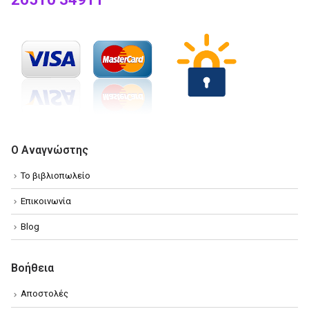
Ο Αναγνώστης
Το βιβλιοπωλείο
Επικοινωνία
Blog
Βοήθεια
Αποστολές