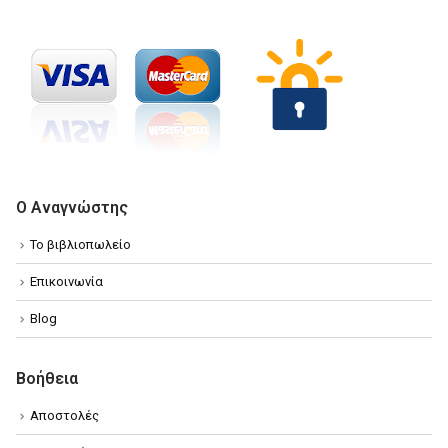
Ο Αναγνώστης
Το βιβλιοπωλείο
Επικοινωνία
Blog
Βοήθεια
Αποστολές