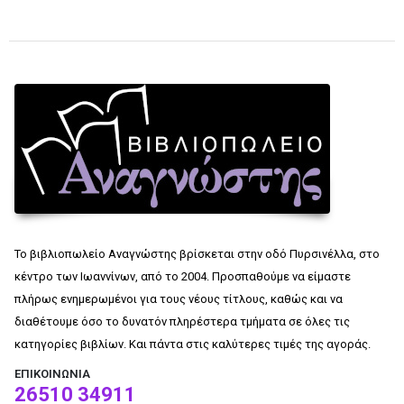
Το βιβλιοπωλείο Αναγνώστης βρίσκεται στην οδό Πυρσινέλλα, στο
κέντρο των Ιωαννίνων, από το 2004. Προσπαθούμε να είμαστε
πλήρως ενημερωμένοι για τους νέους τίτλους, καθώς και να
διαθέτουμε όσο το δυνατόν πληρέστερα τμήματα σε όλες τις
κατηγορίες βιβλίων. Και πάντα στις καλύτερες τιμές της αγοράς.
ΕΠΙΚΟΙΝΩΝΊΑ
26510 34911