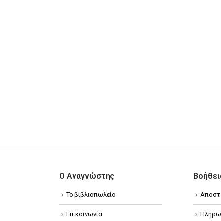
Ο Αναγνώστης
Βοήθει
Το βιβλιοπωλείο
Αποστ
Επικοινωνία
Πληρω