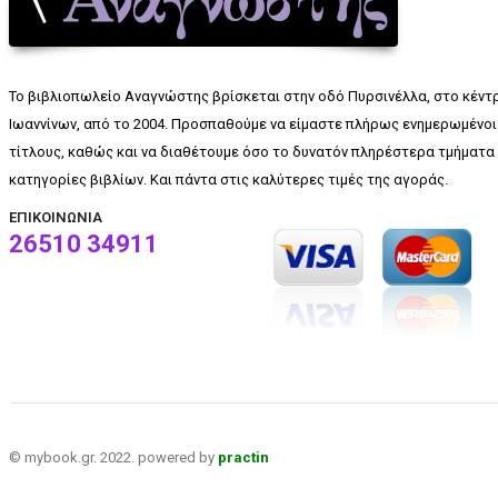
Το βιβλιοπωλείο Αναγνώστης βρίσκεται στην οδό Πυρσινέλλα, στο κέντ
Ιωαννίνων, από το 2004. Προσπαθούμε να είμαστε πλήρως ενημερωμένοι 
τίτλους, καθώς και να διαθέτουμε όσο το δυνατόν πληρέστερα τμήματα 
κατηγορίες βιβλίων. Και πάντα στις καλύτερες τιμές της αγοράς.
ΕΠΙΚΟΙΝΩΝΊΑ
26510 34911
© mybook.gr. 2022. powered by
practin