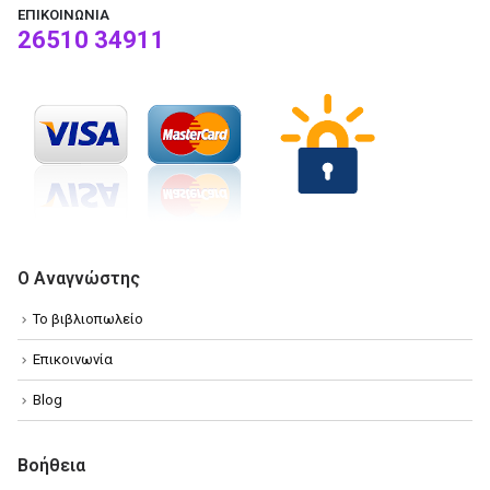
ΕΠΙΚΟΙΝΩΝΊΑ
26510 34911
Ο Αναγνώστης
Το βιβλιοπωλείο
Επικοινωνία
Blog
Βοήθεια