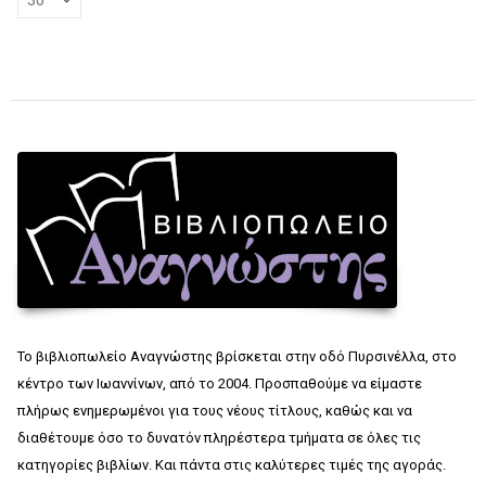
Το βιβλιοπωλείο Αναγνώστης βρίσκεται στην οδό Πυρσινέλλα, στο
κέντρο των Ιωαννίνων, από το 2004. Προσπαθούμε να είμαστε
πλήρως ενημερωμένοι για τους νέους τίτλους, καθώς και να
διαθέτουμε όσο το δυνατόν πληρέστερα τμήματα σε όλες τις
κατηγορίες βιβλίων. Και πάντα στις καλύτερες τιμές της αγοράς.