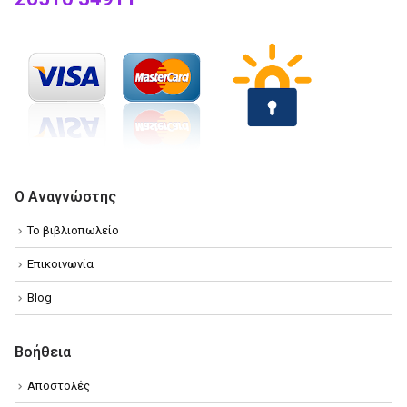
Ο Αναγνώστης
Το βιβλιοπωλείο
Επικοινωνία
Blog
Βοήθεια
Αποστολές