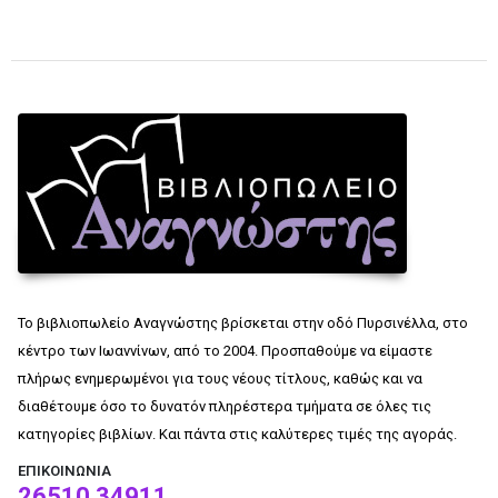
Το βιβλιοπωλείο Αναγνώστης βρίσκεται στην οδό Πυρσινέλλα, στο
κέντρο των Ιωαννίνων, από το 2004. Προσπαθούμε να είμαστε
πλήρως ενημερωμένοι για τους νέους τίτλους, καθώς και να
διαθέτουμε όσο το δυνατόν πληρέστερα τμήματα σε όλες τις
κατηγορίες βιβλίων. Και πάντα στις καλύτερες τιμές της αγοράς.
ΕΠΙΚΟΙΝΩΝΊΑ
26510 34911