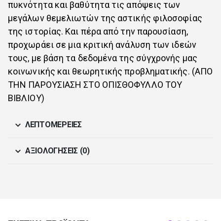
πυκνότητα και βαθύτητα τις απόψεις των
μεγάλων θεμελιωτών της αστικής φιλοσοφίας
της ιστορίας. Και πέρα από την παρουσίαση,
προχωράει σε μια κριτική ανάλυση των ιδεών
τους, με βάση τα δεδομένα της σύγχρονής μας
κοινωνικής και θεωρητικής προβληματικής. (ΑΠΟ
ΤΗΝ ΠΑΡΟΥΣΙΑΣΗ ΣΤΟ ΟΠΙΣΘΟΦΥΛΛΟ ΤΟΥ
ΒΙΒΛΙΟΥ)
ΛΕΠΤΟΜΈΡΕΙΕΣ
ΑΞΙΟΛΟΓΉΣΕΙΣ (0)