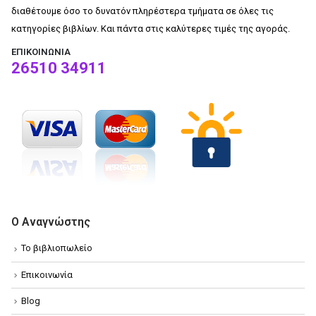
διαθέτουμε όσο το δυνατόν πληρέστερα τμήματα σε όλες τις
κατηγορίες βιβλίων. Και πάντα στις καλύτερες τιμές της αγοράς.
ΕΠΙΚΟΙΝΩΝΊΑ
26510 34911
Ο Αναγνώστης
Το βιβλιοπωλείο
Επικοινωνία
Blog