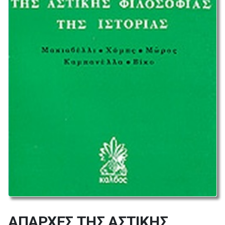
ΑΠΑΡΧΕΣ ΤΗΣ ΑΣΤΙΚΗΣ