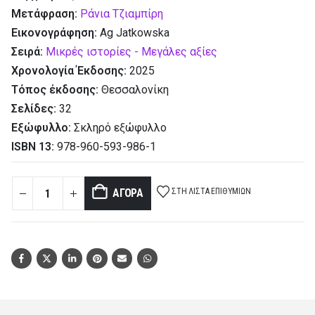
Μετάφραση:
Ράνια Τζιαμπίρη
Εικονογράφηση:
Ag Jatkowska
Σειρά:
Μικρές ιστορίες - Μεγάλες αξίες
Χρονολογία Έκδοσης:
2025
Τόπος έκδοσης:
Θεσσαλονίκη
Σελίδες:
32
Εξώφυλλο:
Σκληρό εξώφυλλο
ISBN 13:
978-960-593-986-1
ΣΤΗ ΛΊΣΤΑ ΕΠΙΘΥΜΙΏΝ
ΑΓΟΡΆ