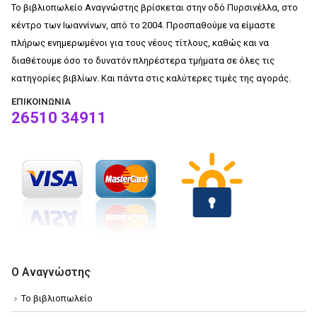
Το βιβλιοπωλείο Αναγνώστης βρίσκεται στην οδό Πυρσινέλλα, στο
κέντρο των Ιωαννίνων, από το 2004. Προσπαθούμε να είμαστε
πλήρως ενημερωμένοι για τους νέους τίτλους, καθώς και να
διαθέτουμε όσο το δυνατόν πληρέστερα τμήματα σε όλες τις
κατηγορίες βιβλίων. Και πάντα στις καλύτερες τιμές της αγοράς.
ΕΠΙΚΟΙΝΩΝΊΑ
26510 34911
Ο Αναγνώστης
Το βιβλιοπωλείο