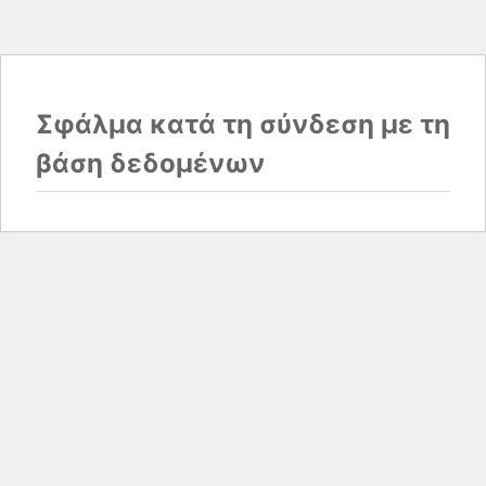
Σφάλμα κατά τη σύνδεση με τη
βάση δεδομένων