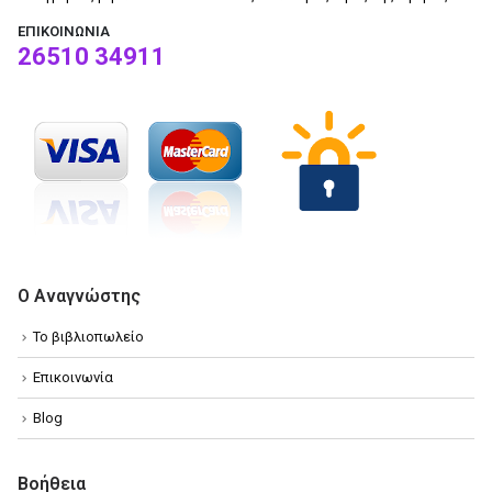
ΕΠΙΚΟΙΝΩΝΊΑ
26510 34911
Ο Αναγνώστης
Το βιβλιοπωλείο
Επικοινωνία
Blog
Βοήθεια