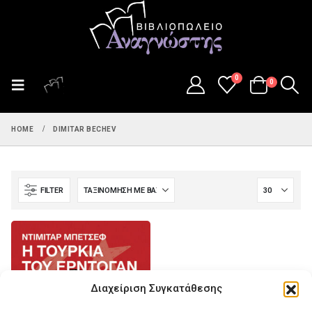
0
0
HOME
DIMITAR BECHEV
FILTER
Διαχείριση Συγκατάθεσης