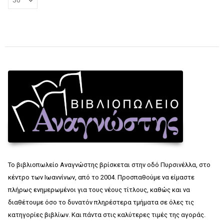
Το βιβλιοπωλείο Αναγνώστης βρίσκεται στην οδό Πυρσινέλλα, στο
κέντρο των Ιωαννίνων, από το 2004. Προσπαθούμε να είμαστε
πλήρως ενημερωμένοι για τους νέους τίτλους, καθώς και να
διαθέτουμε όσο το δυνατόν πληρέστερα τμήματα σε όλες τις
κατηγορίες βιβλίων. Και πάντα στις καλύτερες τιμές της αγοράς.