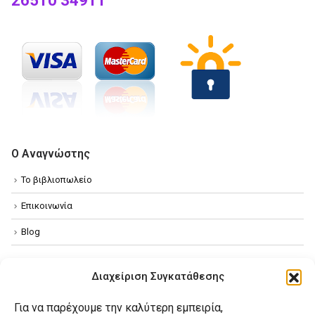
26510 34911
Ο Αναγνώστης
Το βιβλιοπωλείο
Επικοινωνία
Blog
Βοήθεια
Διαχείριση Συγκατάθεσης
Αποστολές
Για να παρέχουμε την καλύτερη εμπειρία,