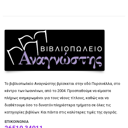
Το βιβλιοπωλείο Αναγνώστης βρίσκεται στην οδό Πυρσινέλλα, στο
κέντρο των Ιωαννίνων, από το 2004. Προσπαθούμε να είμαστε
πλήρως ενημερωμένοι για τους νέους τίτλους, καθώς και να
διαθέτουμε όσο το δυνατόν πληρέστερα τμήματα σε όλες τις
κατηγορίες βιβλίων. Και πάντα στις καλύτερες τιμές της αγοράς.
ΕΠΙΚΟΙΝΩΝΊΑ