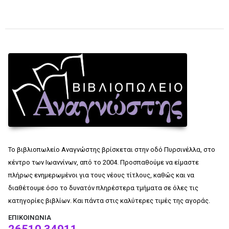
Το βιβλιοπωλείο Αναγνώστης βρίσκεται στην οδό Πυρσινέλλα, στο
κέντρο των Ιωαννίνων, από το 2004. Προσπαθούμε να είμαστε
πλήρως ενημερωμένοι για τους νέους τίτλους, καθώς και να
διαθέτουμε όσο το δυνατόν πληρέστερα τμήματα σε όλες τις
κατηγορίες βιβλίων. Και πάντα στις καλύτερες τιμές της αγοράς.
ΕΠΙΚΟΙΝΩΝΊΑ