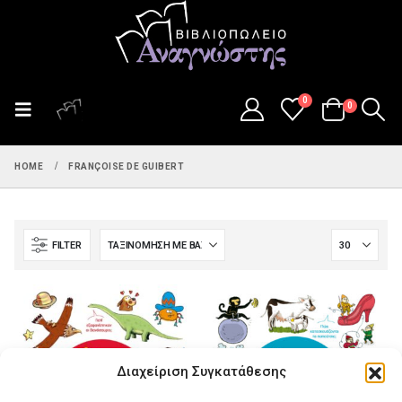
0
0
HOME
FRANÇOISE DE GUIBERT
FILTER
Διαχείριση Συγκατάθεσης