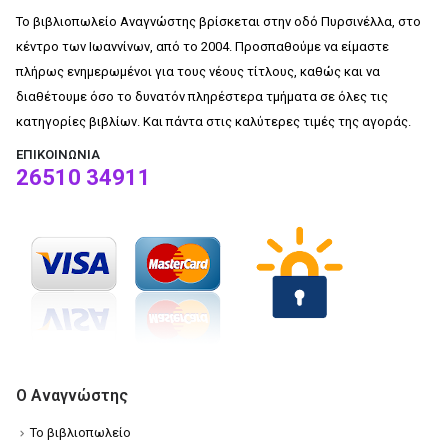
Το βιβλιοπωλείο Αναγνώστης βρίσκεται στην οδό Πυρσινέλλα, στο
κέντρο των Ιωαννίνων, από το 2004. Προσπαθούμε να είμαστε
πλήρως ενημερωμένοι για τους νέους τίτλους, καθώς και να
διαθέτουμε όσο το δυνατόν πληρέστερα τμήματα σε όλες τις
κατηγορίες βιβλίων. Και πάντα στις καλύτερες τιμές της αγοράς.
ΕΠΙΚΟΙΝΩΝΊΑ
26510 34911
Ο Αναγνώστης
Το βιβλιοπωλείο