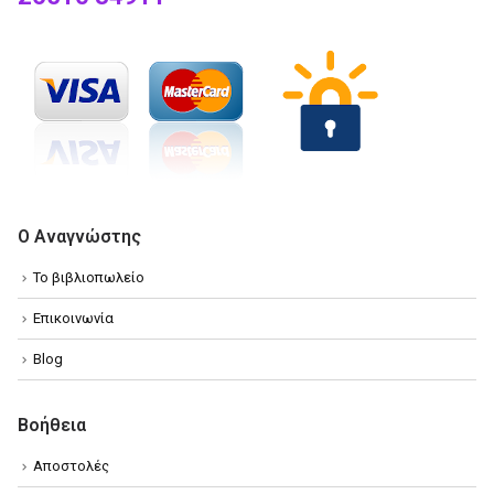
Ο Αναγνώστης
Το βιβλιοπωλείο
Επικοινωνία
Blog
Βοήθεια
Αποστολές