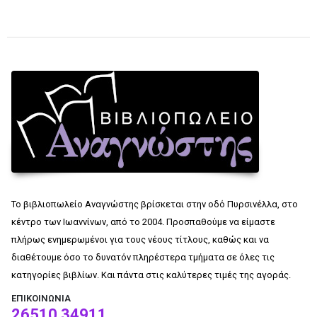
Το βιβλιοπωλείο Αναγνώστης βρίσκεται στην οδό Πυρσινέλλα, στο
κέντρο των Ιωαννίνων, από το 2004. Προσπαθούμε να είμαστε
πλήρως ενημερωμένοι για τους νέους τίτλους, καθώς και να
διαθέτουμε όσο το δυνατόν πληρέστερα τμήματα σε όλες τις
κατηγορίες βιβλίων. Και πάντα στις καλύτερες τιμές της αγοράς.
ΕΠΙΚΟΙΝΩΝΊΑ
26510 34911