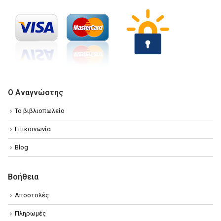
Ο Αναγνώστης
Το βιβλιοπωλείο
Επικοινωνία
Blog
Βοήθεια
Αποστολές
Πληρωμές