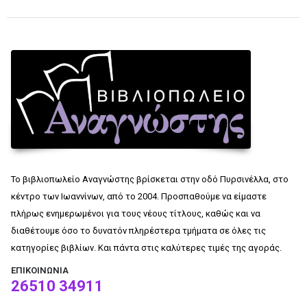
Το βιβλιοπωλείο Αναγνώστης βρίσκεται στην οδό Πυρσινέλλα, στο
κέντρο των Ιωαννίνων, από το 2004. Προσπαθούμε να είμαστε
πλήρως ενημερωμένοι για τους νέους τίτλους, καθώς και να
διαθέτουμε όσο το δυνατόν πληρέστερα τμήματα σε όλες τις
κατηγορίες βιβλίων. Και πάντα στις καλύτερες τιμές της αγοράς.
ΕΠΙΚΟΙΝΩΝΊΑ
26510 34911