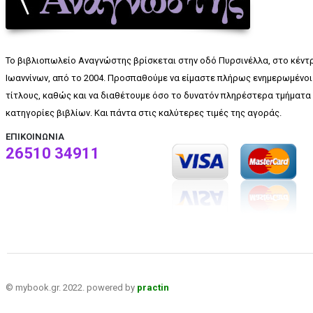
Το βιβλιοπωλείο Αναγνώστης βρίσκεται στην οδό Πυρσινέλλα, στο κέντ
Ιωαννίνων, από το 2004. Προσπαθούμε να είμαστε πλήρως ενημερωμένοι 
τίτλους, καθώς και να διαθέτουμε όσο το δυνατόν πληρέστερα τμήματα 
κατηγορίες βιβλίων. Και πάντα στις καλύτερες τιμές της αγοράς.
ΕΠΙΚΟΙΝΩΝΊΑ
26510 34911
© mybook.gr. 2022. powered by
practin