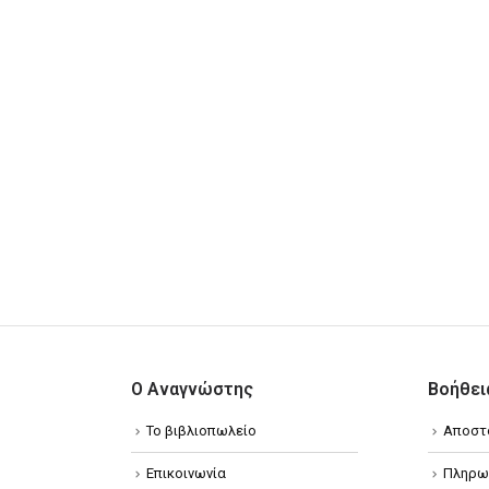
Ο Αναγνώστης
Βοήθει
Το βιβλιοπωλείο
Αποστ
Επικοινωνία
Πληρω