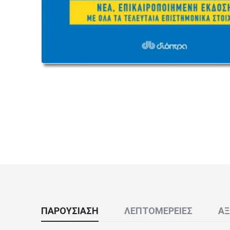
ΠΑΡΟΥΣΊΑΣΗ
ΛΕΠΤΟΜΈΡΕΙΕΣ
ΑΞ