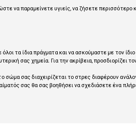
τε να παραμείνετε υγιείς, να ζήσετε περισσότερο κα
όλοι τα ίδια πράγματα και να ασκούμαστε με τον ίδιο
τερική σας χημεία. Για την ακρίβεια, προσδιορίζει 
 σώμα σας διαχειρίζεται το στρες διαφέρουν ανάλογ
ίματός σας θα σας βοηθήσει να σχεδιάσετε ένα πλήρε