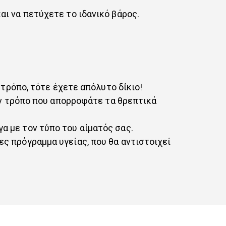
ι να πετύχετε το ιδανικό βάρος.
 τρόπο, τότε έχετε απόλυτο δίκιο!
τον τρόπο που απορροφάτε τα θρεπτικά
α με τον τύπο του αίματός σας.
ς πρόγραμμα υγείας, που θα αντιστοιχεί