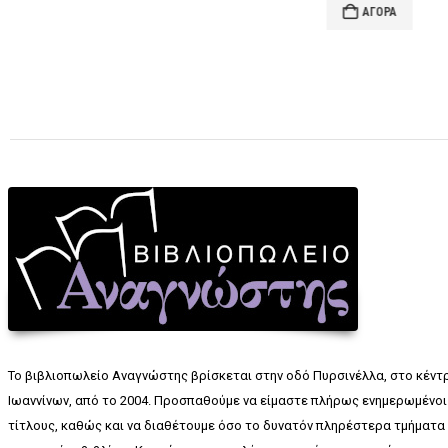
€1
ΑΓΟΡΆ
Το βιβλιοπωλείο Αναγνώστης βρίσκεται στην οδό Πυρσινέλλα, στο κέντ
Ιωαννίνων, από το 2004. Προσπαθούμε να είμαστε πλήρως ενημερωμένοι 
τίτλους, καθώς και να διαθέτουμε όσο το δυνατόν πληρέστερα τμήματα 