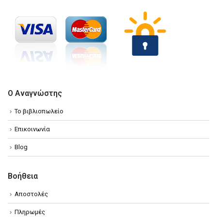
Ο Αναγνώστης
Το βιβλιοπωλείο
Επικοινωνία
Blog
Βοήθεια
Αποστολές
Πληρωμές