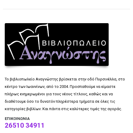
Το βιβλιοπωλείο Αναγνώστης βρίσκεται στην οδό Πυρσινέλλα, στο
κέντρο των Ιωαννίνων, από το 2004. Προσπαθούμε να είμαστε
πλήρως ενημερωμένοι για τους νέους τίτλους, καθώς και να
διαθέτουμε όσο το δυνατόν πληρέστερα τμήματα σε όλες τις
κατηγορίες βιβλίων. Και πάντα στις καλύτερες τιμές της αγοράς.
ΕΠΙΚΟΙΝΩΝΊΑ
26510 34911