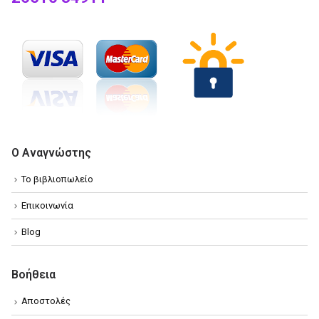
Ο Αναγνώστης
Το βιβλιοπωλείο
Επικοινωνία
Blog
Βοήθεια
Αποστολές