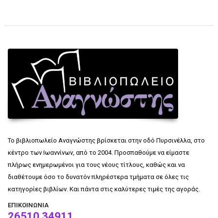
Το βιβλιοπωλείο Αναγνώστης βρίσκεται στην οδό Πυρσινέλλα, στο
κέντρο των Ιωαννίνων, από το 2004. Προσπαθούμε να είμαστε
πλήρως ενημερωμένοι για τους νέους τίτλους, καθώς και να
διαθέτουμε όσο το δυνατόν πληρέστερα τμήματα σε όλες τις
κατηγορίες βιβλίων. Και πάντα στις καλύτερες τιμές της αγοράς.
ΕΠΙΚΟΙΝΩΝΊΑ
26510 34911