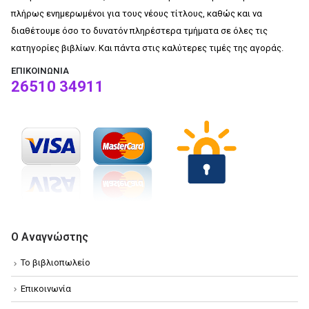
πλήρως ενημερωμένοι για τους νέους τίτλους, καθώς και να
διαθέτουμε όσο το δυνατόν πληρέστερα τμήματα σε όλες τις
κατηγορίες βιβλίων. Και πάντα στις καλύτερες τιμές της αγοράς.
ΕΠΙΚΟΙΝΩΝΊΑ
26510 34911
Ο Αναγνώστης
Το βιβλιοπωλείο
Επικοινωνία