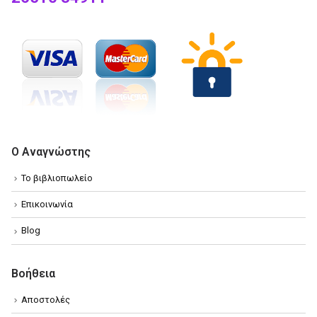
Ο Αναγνώστης
Το βιβλιοπωλείο
Επικοινωνία
Blog
Βοήθεια
Αποστολές