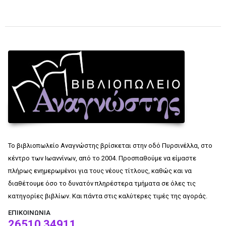
Το βιβλιοπωλείο Αναγνώστης βρίσκεται στην οδό Πυρσινέλλα, στο
κέντρο των Ιωαννίνων, από το 2004. Προσπαθούμε να είμαστε
πλήρως ενημερωμένοι για τους νέους τίτλους, καθώς και να
διαθέτουμε όσο το δυνατόν πληρέστερα τμήματα σε όλες τις
κατηγορίες βιβλίων. Και πάντα στις καλύτερες τιμές της αγοράς.
ΕΠΙΚΟΙΝΩΝΊΑ
26510 34911