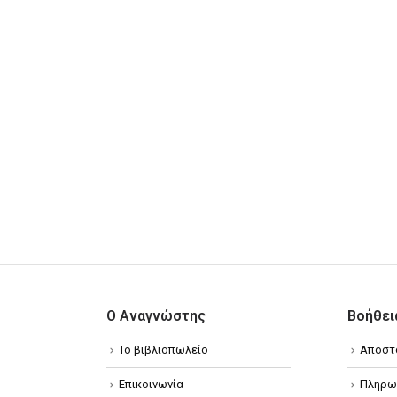
Ο Αναγνώστης
Βοήθει
Το βιβλιοπωλείο
Αποστ
Επικοινωνία
Πληρω