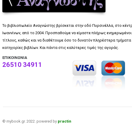
Το βιβλιοπωλείο Αναγνώστης βρίσκεται στην οδό Πυρσινέλλα, στο κέντ
Ιωαννίνων, από το 2004. Προσπαθούμε να είμαστε πλήρως ενημερωμένοι 
τίτλους, καθώς και να διαθέτουμε όσο το δυνατόν πληρέστερα τμήματα 
κατηγορίες βιβλίων. Και πάντα στις καλύτερες τιμές της αγοράς.
ΕΠΙΚΟΙΝΩΝΊΑ
26510 34911
© mybook.gr. 2022. powered by
practin