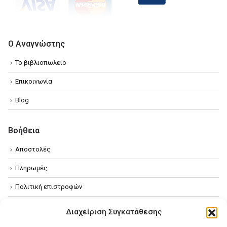
Ο Αναγνώστης
Το βιβλιοπωλείο
Επικοινωνία
Blog
Βοήθεια
Αποστολές
Πληρωμές
Πολιτική επιστροφών
Όροι χρήσης
Διαχείριση Συγκατάθεσης
Πολιτική απορρήτου