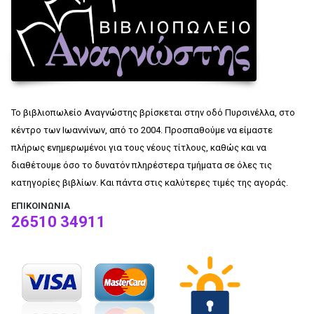
Το βιβλιοπωλείο Αναγνώστης βρίσκεται στην οδό Πυρσινέλλα, στο
κέντρο των Ιωαννίνων, από το 2004. Προσπαθούμε να είμαστε
πλήρως ενημερωμένοι για τους νέους τίτλους, καθώς και να
διαθέτουμε όσο το δυνατόν πληρέστερα τμήματα σε όλες τις
κατηγορίες βιβλίων. Και πάντα στις καλύτερες τιμές της αγοράς.
ΕΠΙΚΟΙΝΩΝΊΑ
26510 34911