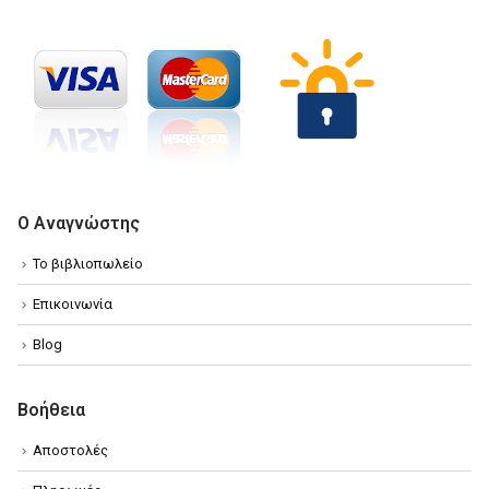
Ο Αναγνώστης
Το βιβλιοπωλείο
Επικοινωνία
Blog
Βοήθεια
Αποστολές