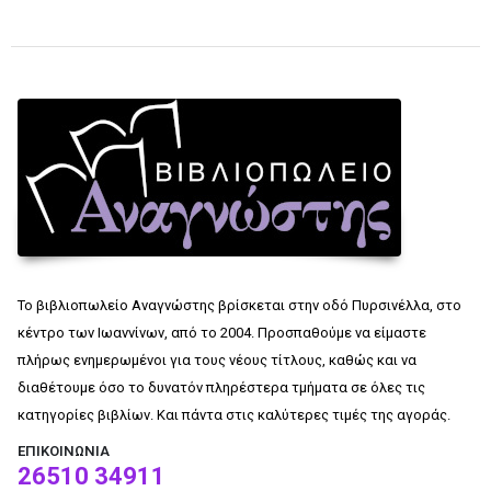
Το βιβλιοπωλείο Αναγνώστης βρίσκεται στην οδό Πυρσινέλλα, στο
κέντρο των Ιωαννίνων, από το 2004. Προσπαθούμε να είμαστε
πλήρως ενημερωμένοι για τους νέους τίτλους, καθώς και να
διαθέτουμε όσο το δυνατόν πληρέστερα τμήματα σε όλες τις
κατηγορίες βιβλίων. Και πάντα στις καλύτερες τιμές της αγοράς.
ΕΠΙΚΟΙΝΩΝΊΑ
26510 34911