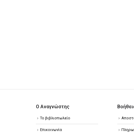
Ο Αναγνώστης
Βοήθει
Το βιβλιοπωλείο
Αποστ
Επικοινωνία
Πληρω