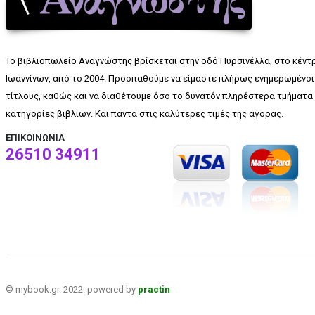
Το βιβλιοπωλείο Αναγνώστης βρίσκεται στην οδό Πυρσινέλλα, στο κέντ
Ιωαννίνων, από το 2004. Προσπαθούμε να είμαστε πλήρως ενημερωμένοι 
τίτλους, καθώς και να διαθέτουμε όσο το δυνατόν πληρέστερα τμήματα 
κατηγορίες βιβλίων. Και πάντα στις καλύτερες τιμές της αγοράς.
ΕΠΙΚΟΙΝΩΝΊΑ
26510 34911
© mybook.gr. 2022. powered by
practin