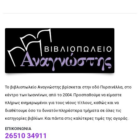
Το βιβλιοπωλείο Αναγνώστης βρίσκεται στην οδό Πυρσινέλλα, στο
κέντρο των Ιωαννίνων, από το 2004. Προσπαθούμε να είμαστε
πλήρως ενημερωμένοι για τους νέους τίτλους, καθώς και να
διαθέτουμε όσο το δυνατόν πληρέστερα τμήματα σε όλες τις
κατηγορίες βιβλίων. Και πάντα στις καλύτερες τιμές της αγοράς.
ΕΠΙΚΟΙΝΩΝΊΑ
26510 34911