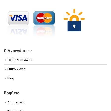
Ο Αναγνώστης
Το βιβλιοπωλείο
Επικοινωνία
Blog
Βοήθεια
Αποστολές