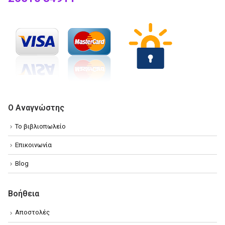
Ο Αναγνώστης
Το βιβλιοπωλείο
Επικοινωνία
Blog
Βοήθεια
Αποστολές