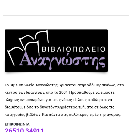
Το βιβλιοπωλείο Αναγνώστης βρίσκεται στην οδό Πυρσινέλλα, στο
κέντρο των Ιωαννίνων, από το 2004. Προσπαθούμε να είμαστε
πλήρως ενημερωμένοι για τους νέους τίτλους, καθώς και να
διαθέτουμε όσο το δυνατόν πληρέστερα τμήματα σε όλες τις
κατηγορίες βιβλίων. Και πάντα στις καλύτερες τιμές της αγοράς.
ΕΠΙΚΟΙΝΩΝΊΑ
26510 34911