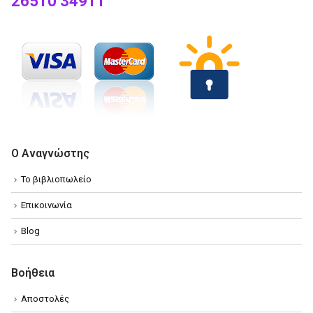
26510 34911
Ο Αναγνώστης
Το βιβλιοπωλείο
Επικοινωνία
Blog
Βοήθεια
Αποστολές