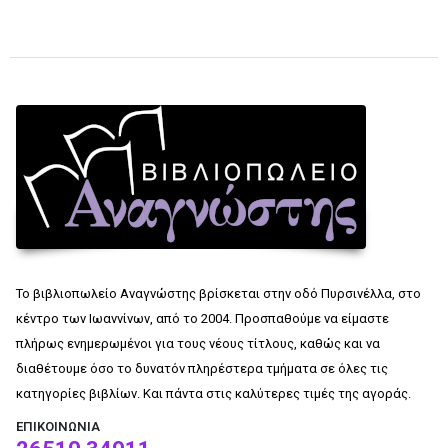
Το βιβλιοπωλείο Αναγνώστης βρίσκεται στην οδό Πυρσινέλλα, στο
κέντρο των Ιωαννίνων, από το 2004. Προσπαθούμε να είμαστε
πλήρως ενημερωμένοι για τους νέους τίτλους, καθώς και να
διαθέτουμε όσο το δυνατόν πληρέστερα τμήματα σε όλες τις
κατηγορίες βιβλίων. Και πάντα στις καλύτερες τιμές της αγοράς.
ΕΠΙΚΟΙΝΩΝΊΑ