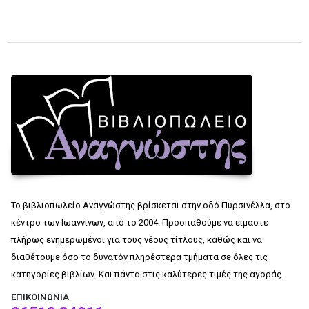
Το βιβλιοπωλείο Αναγνώστης βρίσκεται στην οδό Πυρσινέλλα, στο
κέντρο των Ιωαννίνων, από το 2004. Προσπαθούμε να είμαστε
πλήρως ενημερωμένοι για τους νέους τίτλους, καθώς και να
διαθέτουμε όσο το δυνατόν πληρέστερα τμήματα σε όλες τις
κατηγορίες βιβλίων. Και πάντα στις καλύτερες τιμές της αγοράς.
ΕΠΙΚΟΙΝΩΝΊΑ