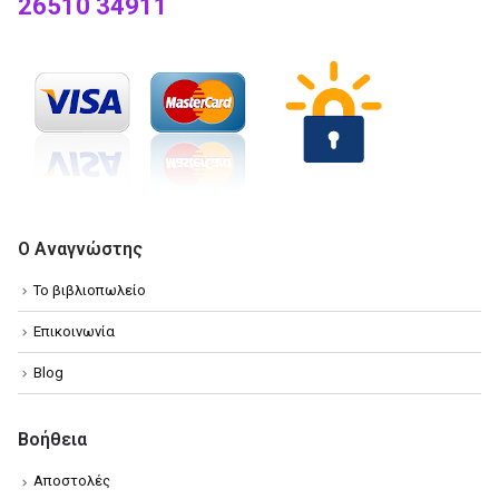
26510 34911
Ο Αναγνώστης
Το βιβλιοπωλείο
Επικοινωνία
Blog
Βοήθεια
Αποστολές