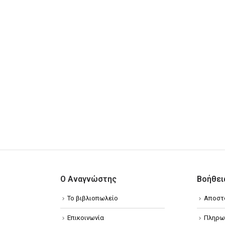
Ο Αναγνώστης
Βοήθει
Το βιβλιοπωλείο
Αποστ
Επικοινωνία
Πληρω