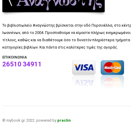
Το βιβλιοπωλείο Αναγνώστης βρίσκεται στην οδό Πυρσινέλλα, στο κέντ
Ιωαννίνων, από το 2004. Προσπαθούμε να είμαστε πλήρως ενημερωμένοι 
τίτλους, καθώς και να διαθέτουμε όσο το δυνατόν πληρέστερα τμήματα 
κατηγορίες βιβλίων. Και πάντα στις καλύτερες τιμές της αγοράς.
ΕΠΙΚΟΙΝΩΝΊΑ
26510 34911
© mybook.gr. 2022. powered by
practin