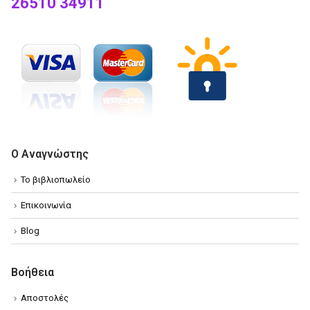
26510 34911
Ο Αναγνώστης
Το βιβλιοπωλείο
Επικοινωνία
Blog
Βοήθεια
Αποστολές