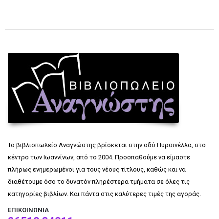
Το βιβλιοπωλείο Αναγνώστης βρίσκεται στην οδό Πυρσινέλλα, στο
κέντρο των Ιωαννίνων, από το 2004. Προσπαθούμε να είμαστε
πλήρως ενημερωμένοι για τους νέους τίτλους, καθώς και να
διαθέτουμε όσο το δυνατόν πληρέστερα τμήματα σε όλες τις
κατηγορίες βιβλίων. Και πάντα στις καλύτερες τιμές της αγοράς.
ΕΠΙΚΟΙΝΩΝΊΑ