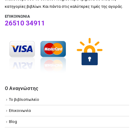
κατηγορίες βιβλίων. Και πάντα στις καλύτερες τιμές της αγοράς.
ΕΠΙΚΟΙΝΩΝΊΑ
26510 34911
Ο Αναγνώστης
Το βιβλιοπωλείο
Επικοινωνία
Blog