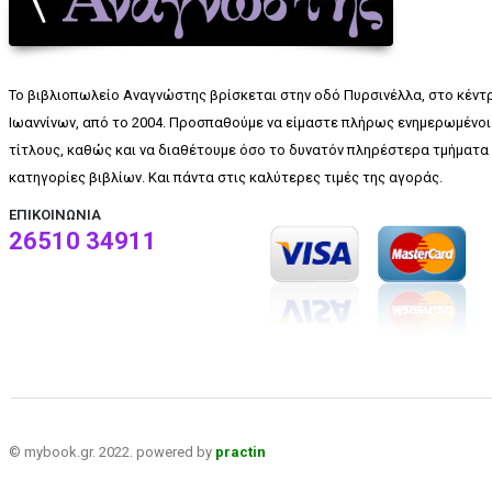
Το βιβλιοπωλείο Αναγνώστης βρίσκεται στην οδό Πυρσινέλλα, στο κέντ
Ιωαννίνων, από το 2004. Προσπαθούμε να είμαστε πλήρως ενημερωμένοι 
τίτλους, καθώς και να διαθέτουμε όσο το δυνατόν πληρέστερα τμήματα 
κατηγορίες βιβλίων. Και πάντα στις καλύτερες τιμές της αγοράς.
ΕΠΙΚΟΙΝΩΝΊΑ
26510 34911
© mybook.gr. 2022. powered by
practin