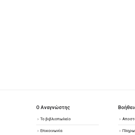
Ο Αναγνώστης
Βοήθει
Το βιβλιοπωλείο
Αποστ
Επικοινωνία
Πληρω