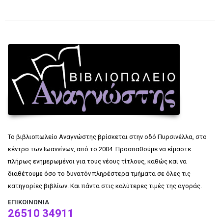
Το βιβλιοπωλείο Αναγνώστης βρίσκεται στην οδό Πυρσινέλλα, στο
κέντρο των Ιωαννίνων, από το 2004. Προσπαθούμε να είμαστε
πλήρως ενημερωμένοι για τους νέους τίτλους, καθώς και να
διαθέτουμε όσο το δυνατόν πληρέστερα τμήματα σε όλες τις
κατηγορίες βιβλίων. Και πάντα στις καλύτερες τιμές της αγοράς.
ΕΠΙΚΟΙΝΩΝΊΑ
26510 34911