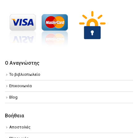
Ο Αναγνώστης
Το βιβλιοπωλείο
Επικοινωνία
Blog
Βοήθεια
Αποστολές