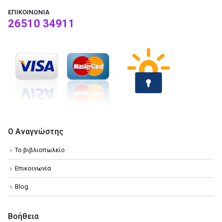
ΕΠΙΚΟΙΝΩΝΊΑ
26510 34911
Ο Αναγνώστης
Το βιβλιοπωλείο
Επικοινωνία
Blog
Βοήθεια