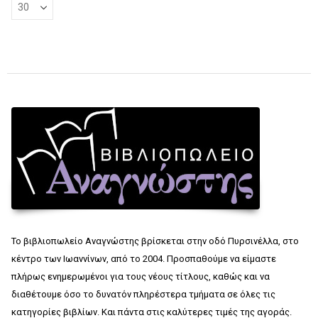
Το βιβλιοπωλείο Αναγνώστης βρίσκεται στην οδό Πυρσινέλλα, στο
κέντρο των Ιωαννίνων, από το 2004. Προσπαθούμε να είμαστε
πλήρως ενημερωμένοι για τους νέους τίτλους, καθώς και να
διαθέτουμε όσο το δυνατόν πληρέστερα τμήματα σε όλες τις
κατηγορίες βιβλίων. Και πάντα στις καλύτερες τιμές της αγοράς.