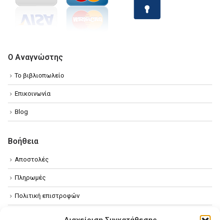
Ο Αναγνώστης
Το βιβλιοπωλείο
Επικοινωνία
Blog
Βοήθεια
Αποστολές
Πληρωμές
Πολιτική επιστροφών
Όροι χρήσης