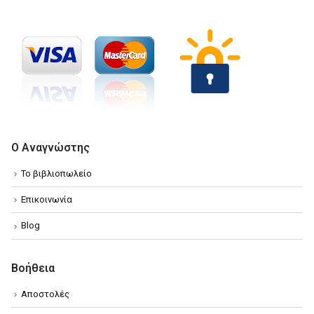
Ο Αναγνώστης
Το βιβλιοπωλείο
Επικοινωνία
Blog
Βοήθεια
Αποστολές