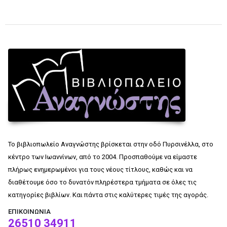
Το βιβλιοπωλείο Αναγνώστης βρίσκεται στην οδό Πυρσινέλλα, στο
κέντρο των Ιωαννίνων, από το 2004. Προσπαθούμε να είμαστε
πλήρως ενημερωμένοι για τους νέους τίτλους, καθώς και να
διαθέτουμε όσο το δυνατόν πληρέστερα τμήματα σε όλες τις
κατηγορίες βιβλίων. Και πάντα στις καλύτερες τιμές της αγοράς.
ΕΠΙΚΟΙΝΩΝΊΑ
26510 34911