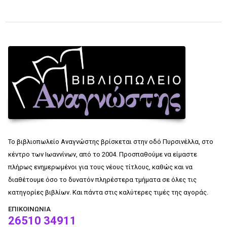
Το βιβλιοπωλείο Αναγνώστης βρίσκεται στην οδό Πυρσινέλλα, στο
κέντρο των Ιωαννίνων, από το 2004. Προσπαθούμε να είμαστε
πλήρως ενημερωμένοι για τους νέους τίτλους, καθώς και να
διαθέτουμε όσο το δυνατόν πληρέστερα τμήματα σε όλες τις
κατηγορίες βιβλίων. Και πάντα στις καλύτερες τιμές της αγοράς.
ΕΠΙΚΟΙΝΩΝΊΑ
26510 34911