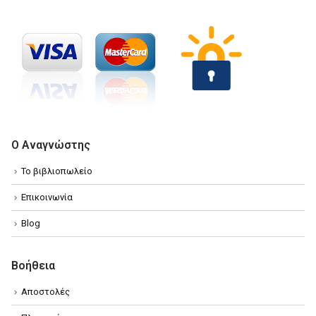
Ο Αναγνώστης
Το βιβλιοπωλείο
Επικοινωνία
Blog
Βοήθεια
Αποστολές