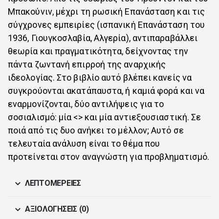
Μπακούνιν, μέχρι τη ρωσική Επανάσταση και τις
σύγχρονες εμπειρίες (ισπανική Επανάσταση του
1936, Γιουγκοσλαβία, Αλγερία), αντιπαραβάλλει
θεωρία και πραγματικότητα, δείχνοντας την
πάντα ζωντανή επιρροή της αναρχικής
ιδεολογίας. Στο βιβλίο αυτό βλέπει κανείς να
συγκρούονται ακατάπαυστα, ή καμιά φορά και να
εναρμονίζονται, δύο αντιλήψεις για το
σοσιαλισμό: μία <> και μία αντιεξουσιαστική. Σε
ποιά από τις δυο ανήκει το μέλλον; Αυτό σε
τελευταία ανάλυση είναι το θέμα που
προτείνεται στον αναγνώστη για προβληματισμό.
ΛΕΠΤΟΜΈΡΕΙΕΣ
ΑΞΙΟΛΟΓΉΣΕΙΣ (0)