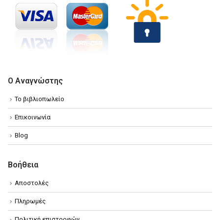
Ο Αναγνώστης
Το βιβλιοπωλείο
Επικοινωνία
Blog
Βοήθεια
Αποστολές
Πληρωμές
Πολιτική επιστροφών