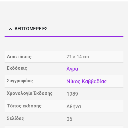
ΛΕΠΤΟΜΈΡΕΙΕΣ
Διαστάσεις
21 × 14 cm
Εκδόσεις
Άγρα
Συγγραφέας
Νίκος Καββαδίας
Χρονολογία Έκδοσης
1989
Τόπος έκδοσης
Αθήνα
Σελίδες
36