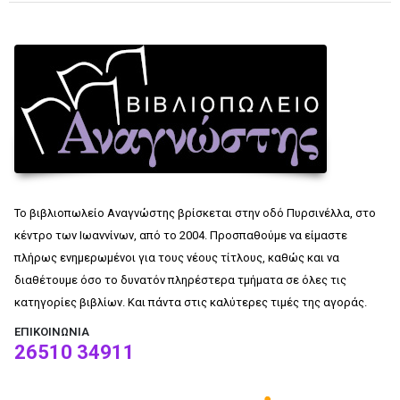
Το βιβλιοπωλείο Αναγνώστης βρίσκεται στην οδό Πυρσινέλλα, στο
κέντρο των Ιωαννίνων, από το 2004. Προσπαθούμε να είμαστε
πλήρως ενημερωμένοι για τους νέους τίτλους, καθώς και να
διαθέτουμε όσο το δυνατόν πληρέστερα τμήματα σε όλες τις
κατηγορίες βιβλίων. Και πάντα στις καλύτερες τιμές της αγοράς.
ΕΠΙΚΟΙΝΩΝΊΑ
26510 34911