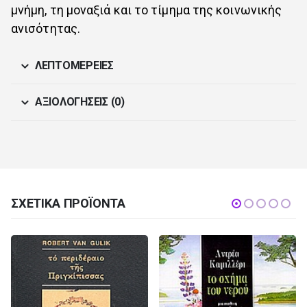
μνήμη, τη μοναξιά και το τίμημα της κοινωνικής
ανισότητας.
ΛΕΠΤΟΜΈΡΕΙΕΣ
ΑΞΙΟΛΟΓΉΣΕΙΣ (0)
ΣΧΕΤΙΚΆ ΠΡΟΪΌΝΤΑ