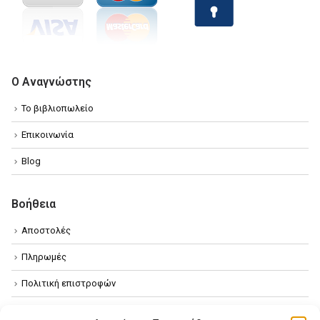
Ο Αναγνώστης
Το βιβλιοπωλείο
Επικοινωνία
Blog
Βοήθεια
Αποστολές
Πληρωμές
Πολιτική επιστροφών
Όροι χρήσης