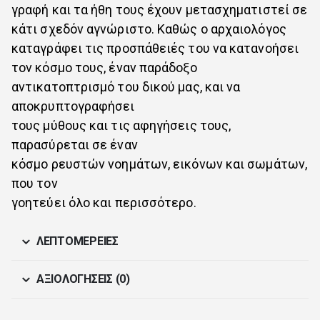
γραφή και τα ήθη τους έχουν μετασχηματιστεί σε
κάτι σχεδόν αγνώριστο. Καθώς ο αρχαιολόγος
καταγράφει τις προσπάθειές του να κατανοήσει
τον κόσμο τους, έναν παράδοξο
αντικατοπτρισμό του δικού μας, και να
αποκρυπτογραφήσει
τους μύθους και τις αφηγήσεις τους,
παρασύρεται σε έναν
κόσμο ρευστών νοημάτων, εικόνων και σωμάτων,
που τον
γοητεύει όλο και περισσότερο.
ΛΕΠΤΟΜΈΡΕΙΕΣ
ΑΞΙΟΛΟΓΉΣΕΙΣ (0)