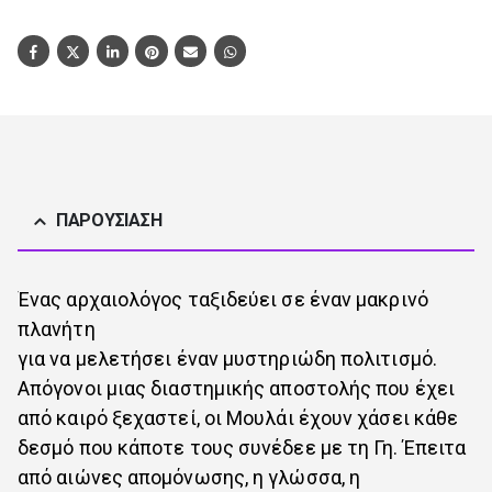
ΠΑΡΟΥΣΊΑΣΗ
Ένας αρχαιολόγος ταξιδεύει σε έναν μακρινό
πλανήτη
για να μελετήσει έναν μυστηριώδη πολιτισμό.
Απόγονοι μιας διαστημικής αποστολής που έχει
από καιρό ξεχαστεί, οι Μουλάι έχουν χάσει κάθε
δεσμό που κάποτε τους συνέδεε με τη Γη. Έπειτα
από αιώνες απομόνωσης, η γλώσσα, η