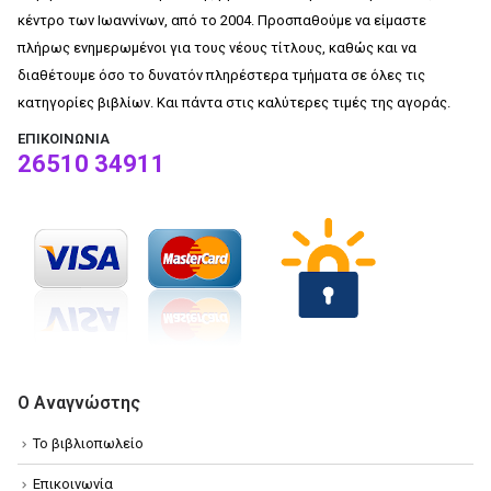
κέντρο των Ιωαννίνων, από το 2004. Προσπαθούμε να είμαστε
πλήρως ενημερωμένοι για τους νέους τίτλους, καθώς και να
διαθέτουμε όσο το δυνατόν πληρέστερα τμήματα σε όλες τις
κατηγορίες βιβλίων. Και πάντα στις καλύτερες τιμές της αγοράς.
ΕΠΙΚΟΙΝΩΝΊΑ
26510 34911
Ο Αναγνώστης
Το βιβλιοπωλείο
Επικοινωνία