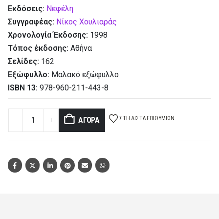
Εκδόσεις:
Νεφέλη
Συγγραφέας:
Νίκος Χουλιαράς
Χρονολογία Έκδοσης:
1998
Τόπος έκδοσης:
Αθήνα
Σελίδες:
162
Εξώφυλλο:
Μαλακό εξώφυλλο
ISBN 13:
978-960-211-443-8
ΣΤΗ ΛΊΣΤΑ ΕΠΙΘΥΜΙΏΝ
ΑΓΟΡΆ