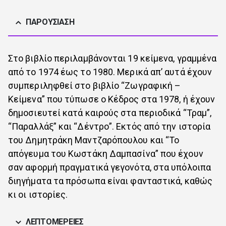
ΠΑΡΟΥΣΊΑΣΗ
Στο βιβλίο περιλαμβάνονται 19 κείμενα, γραμμένα
από το 1974 έως το 1980. Μερικά απ’ αυτά έχουν
συμπεριληφθεί στο βιβλίο “Ζωγραφική –
Κείμενα” που τύπωσε ο Κέδρος στα 1978, ή έχουν
δημοσιευτεί κατά καιρούς στα περιοδικά “Τραμ”,
“Παραλλάξ” και “Δέντρο”. Εκτός από την ιστορία
του Δημητράκη Μαντζαρόπουλου και “Το
απόγευμα του Κωστάκη Δαμπασίνα” που έχουν
σαν αφορμή πραγματικά γεγονότα, στα υπόλοιπα
διηγήματα τα πρόσωπα είναι φανταστικά, καθώς
κι οι ιστορίες.
ΛΕΠΤΟΜΈΡΕΙΕΣ