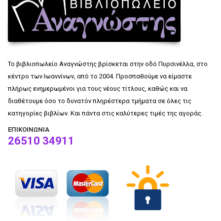
Το βιβλιοπωλείο Αναγνώστης βρίσκεται στην οδό Πυρσινέλλα, στο
κέντρο των Ιωαννίνων, από το 2004. Προσπαθούμε να είμαστε
πλήρως ενημερωμένοι για τους νέους τίτλους, καθώς και να
διαθέτουμε όσο το δυνατόν πληρέστερα τμήματα σε όλες τις
κατηγορίες βιβλίων. Και πάντα στις καλύτερες τιμές της αγοράς.
ΕΠΙΚΟΙΝΩΝΊΑ
26510 34911