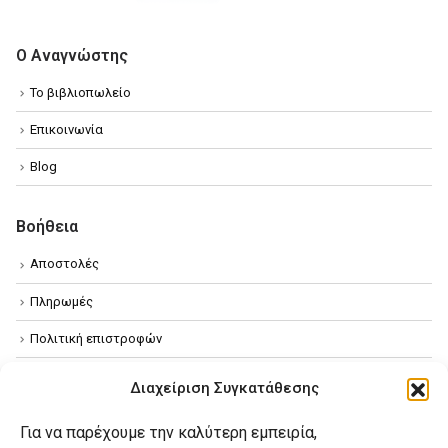
Ο Αναγνώστης
Το βιβλιοπωλείο
Επικοινωνία
Blog
Βοήθεια
Αποστολές
Πληρωμές
Πολιτική επιστροφών
Όροι χρήσης
Διαχείριση Συγκατάθεσης
Πολιτική απορρήτου
Για να παρέχουμε την καλύτερη εμπειρία,