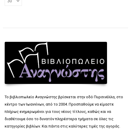
Το βιβλιοπωλείο Αναγνώστης βρίσκεται στην οδό Πυρσινέλλα, στο
κέντρο των Ιωαννίνων, από το 2004. Προσπαθούμε να είμαστε
πλήρως ενημερωμένοι για τους νέους τίτλους, καθώς και να
διαθέτουμε όσο το δυνατόν πληρέστερα τμήματα σε όλες τις
κατηγορίες βιβλίων. Και πάντα στις καλύτερες τιμές της αγοράς.