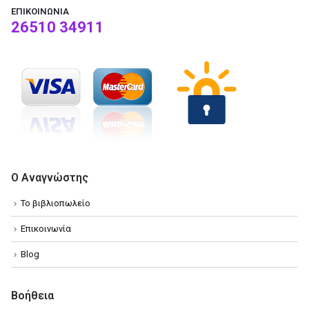
ΕΠΙΚΟΙΝΩΝΊΑ
26510 34911
Ο Αναγνώστης
Το βιβλιοπωλείο
Επικοινωνία
Blog
Βοήθεια