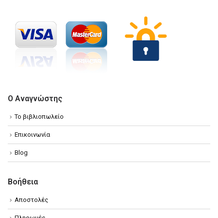
Ο Αναγνώστης
Το βιβλιοπωλείο
Επικοινωνία
Blog
Βοήθεια
Αποστολές
Πληρωμές