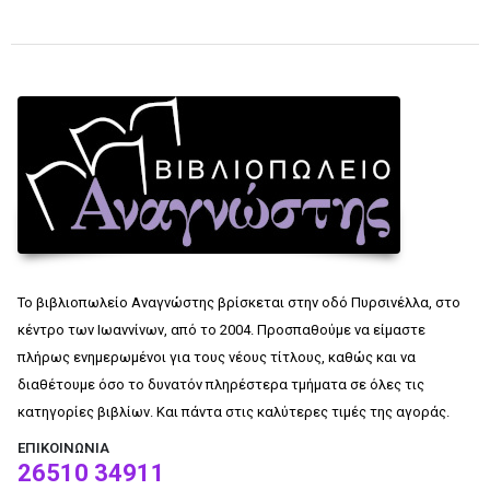
Το βιβλιοπωλείο Αναγνώστης βρίσκεται στην οδό Πυρσινέλλα, στο
κέντρο των Ιωαννίνων, από το 2004. Προσπαθούμε να είμαστε
πλήρως ενημερωμένοι για τους νέους τίτλους, καθώς και να
διαθέτουμε όσο το δυνατόν πληρέστερα τμήματα σε όλες τις
κατηγορίες βιβλίων. Και πάντα στις καλύτερες τιμές της αγοράς.
ΕΠΙΚΟΙΝΩΝΊΑ
26510 34911