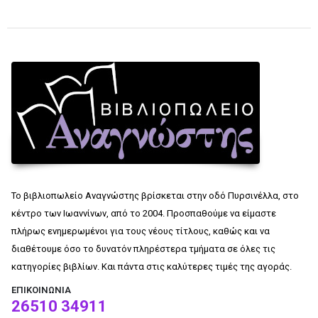
Το βιβλιοπωλείο Αναγνώστης βρίσκεται στην οδό Πυρσινέλλα, στο
κέντρο των Ιωαννίνων, από το 2004. Προσπαθούμε να είμαστε
πλήρως ενημερωμένοι για τους νέους τίτλους, καθώς και να
διαθέτουμε όσο το δυνατόν πληρέστερα τμήματα σε όλες τις
κατηγορίες βιβλίων. Και πάντα στις καλύτερες τιμές της αγοράς.
ΕΠΙΚΟΙΝΩΝΊΑ
26510 34911