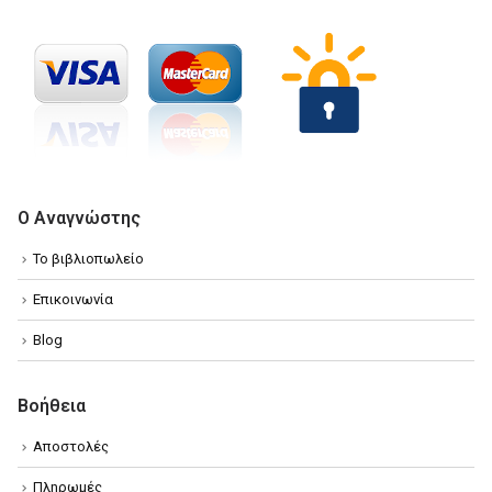
Ο Αναγνώστης
Το βιβλιοπωλείο
Επικοινωνία
Blog
Βοήθεια
Αποστολές
Πληρωμές