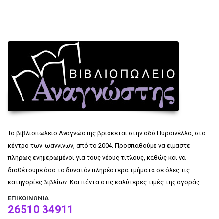
Το βιβλιοπωλείο Αναγνώστης βρίσκεται στην οδό Πυρσινέλλα, στο
κέντρο των Ιωαννίνων, από το 2004. Προσπαθούμε να είμαστε
πλήρως ενημερωμένοι για τους νέους τίτλους, καθώς και να
διαθέτουμε όσο το δυνατόν πληρέστερα τμήματα σε όλες τις
κατηγορίες βιβλίων. Και πάντα στις καλύτερες τιμές της αγοράς.
ΕΠΙΚΟΙΝΩΝΊΑ
26510 34911